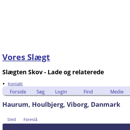
Vores Slægt
Slægten Skov - Lade og relaterede
Kontakt
Forside
Søg
Login
Find
Medie
Haurum, Houlbjerg, Viborg, Danmark
Sted
Foreslå